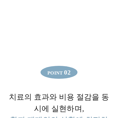
02
POINT
치료의 효과와 비용 절감을 동
시에 실현하며,