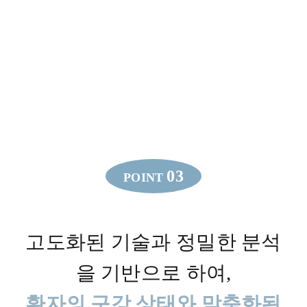
03
POINT
고도화된 기술과 정밀한 분석
을 기반으로 하여,
환자의 구강 상태와 맞춤화된