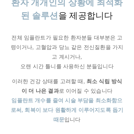
환자 개개인의 상황에 최적화
된 솔루션
을 제공합니다
전체 임플란트가 필요한 환자분들 대부분은 고
령이거나, 고혈압과 당뇨 같은 전신질환을 가지
고 계시거나,
오랜 시간 틀니를 사용하신 분들입니다
이러한 건강 상태를 고려할 때,
최소 식립 방식
이 더 나은 결과
로 이어질 수 있습니다
임플란트 개수를 줄여 시술 부담을 최소화함으
로써, 회복이 보다 원활하게 이루어지도록 돕기
때문
입니다