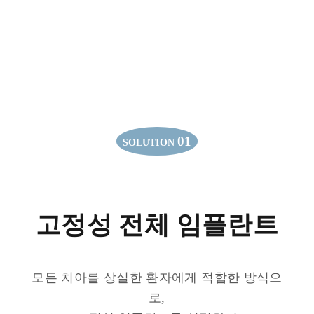
01
SOLUTION
고정성 전체 임플란트
모든 치아를 상실한 환자에게 적합한 방식으
로,