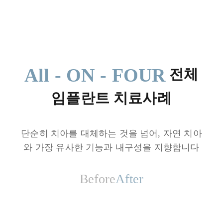
All - ON - FOUR
전체
임플란트
치료사례
단순히 치아를 대체하는 것을 넘어, 자연 치아
와 가장 유사한 기능과 내구성을 지향합니다