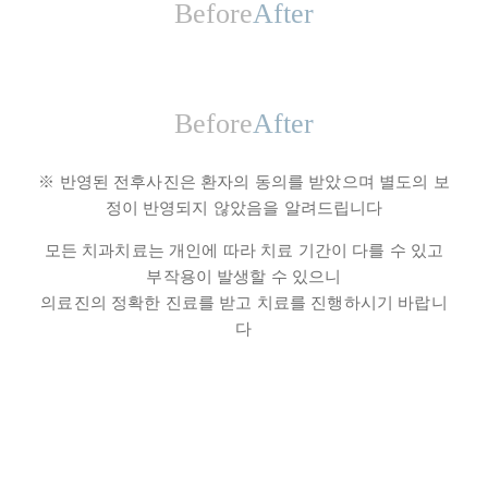
※ 반영된 전후사진은 환자의 동의를 받았으며 별도의 보
정이 반영되지 않았음을 알려드립니다
모든 치과치료는 개인에 따라 치료 기간이 다를 수 있고
부작용이 발생할 수 있으니
의료진의 정확한 진료를 받고 치료를 진행하시기 바랍니
다