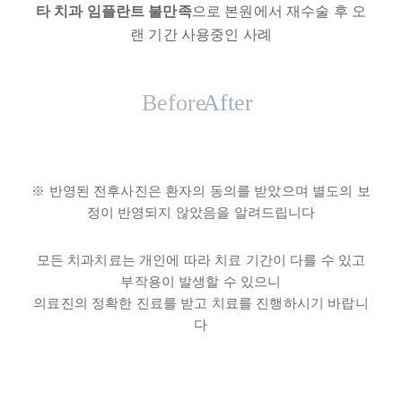
타 치과 임플란트 불만족
으로 본원에서 재수술 후 오
랜 기간 사용중인 사례
※ 반영된 전후사진은 환자의 동의를 받았으며 별도의 보
정이 반영되지 않았음을 알려드립니다
모든 치과치료는 개인에 따라 치료 기간이 다를 수 있고
부작용이 발생할 수 있으니
의료진의 정확한 진료를 받고 치료를 진행하시기 바랍니
다