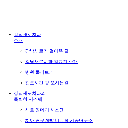
Map
강남새로치과
사이트맵
강남새로치과
소개
강남새로가 걸어온 길
강남새로치과 의료진 소개
병원 둘러보기
진료시간 및 오시는길
강남새로치과의
특별한 시스템
새로 원데이 시스템
치아 연구개발 디지털 기공연구소