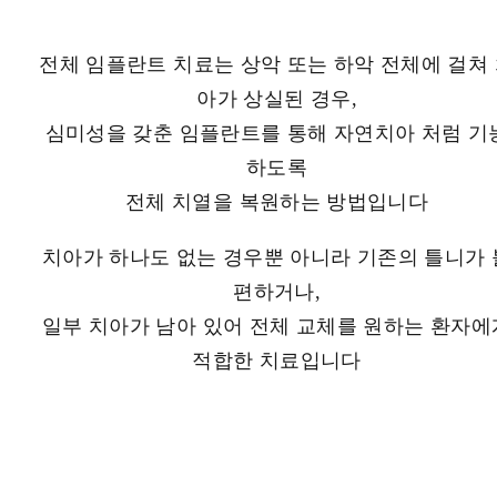
전체 임플란트 치료는 상악 또는 하악 전체에 걸쳐
아가 상실된 경우,
심미성을 갖춘 임플란트를 통해 자연치아 처럼 기
하도록
전체 치열을 복원하는 방법입니다
치아가 하나도 없는 경우뿐 아니라 기존의 틀니가 
편하거나,
일부 치아가 남아 있어 전체 교체를 원하는 환자에
적합한 치료입니다