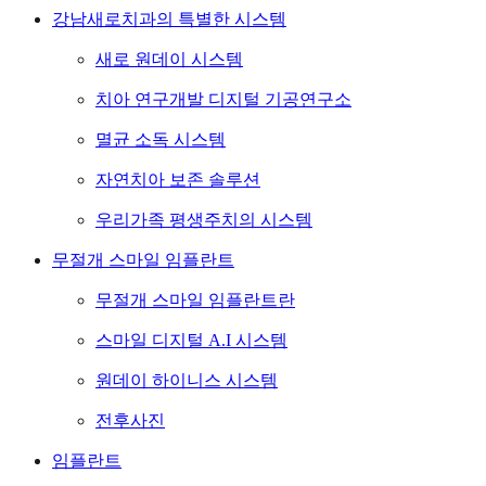
강남새로치과의 특별한 시스템
새로 원데이 시스템
치아 연구개발 디지털 기공연구소
멸균 소독 시스템
자연치아 보존 솔루션
우리가족 평생주치의 시스템
무절개 스마일 임플란트
무절개 스마일 임플란트란
스마일 디지털 A.I 시스템
원데이 하이니스 시스템
전후사진
임플란트