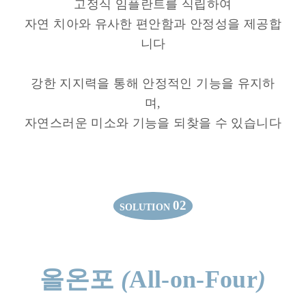
고정식 임플란트를 식립하여
자연 치아와 유사한 편안함과 안정성을 제공합
니다
강한 지지력을 통해 안정적인 기능을 유지하
며,
자연스러운 미소와 기능을 되찾을 수 있습니다
02
SOLUTION
올온포
(
All-on-Four
)