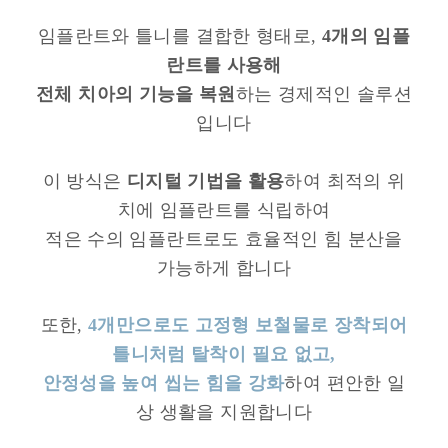
임플란트와 틀니를 결합한 형태로,
4개의 임플
란트를 사용해
전체 치아의 기능을 복원
하는 경제적인 솔루션
입니다
이 방식은
디지털 기법을 활용
하여 최적의 위
치에 임플란트를 식립하여
적은 수의 임플란트로도 효율적인 힘 분산을
가능하게 합니다
또한,
4개만으로도 고정형 보철물로 장착되어
틀니처럼 탈착이 필요 없고,
안정성을 높여 씹는 힘을 강화
하여 편안한 일
상 생활을 지원합니다