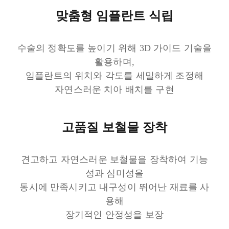
맞춤형 임플란트 식립
수술의 정확도를 높이기 위해 3D 가이드 기술을
활용하며,
임플란트의 위치와 각도를 세밀하게 조정해
자연스러운 치아 배치를 구현
고품질 보철물 장착
견고하고 자연스러운 보철물을 장착하여 기능
성과 심미성을
동시에 만족시키고 내구성이 뛰어난 재료를 사
용해
장기적인 안정성을 보장