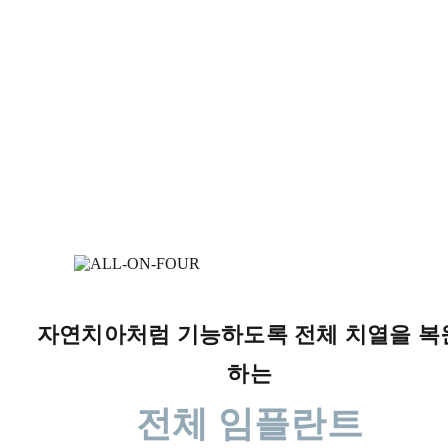
자연치아처럼 기능하도록 전체 치열을 복
하는
전체 임플란트