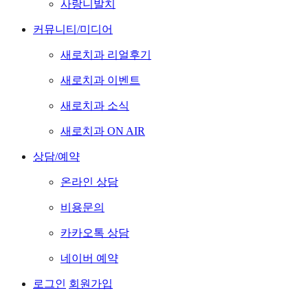
사랑니발치
커뮤니티/미디어
새로치과 리얼후기
새로치과 이벤트
새로치과 소식
새로치과 ON AIR
상담/예약
온라인 상담
비용문의
카카오톡 상담
네이버 예약
로그인
회원가입