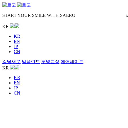
START YOUR SMILE WITH SAERO
KR
KR
EN
JP
CN
강남새로
임플란트
투명교정
에어네이트
KR
KR
EN
JP
CN
Site