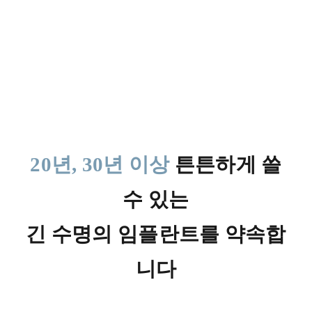
20년, 30년 이상
튼튼하게 쓸
수 있는
긴 수명의 임플란트를 약속합
니다