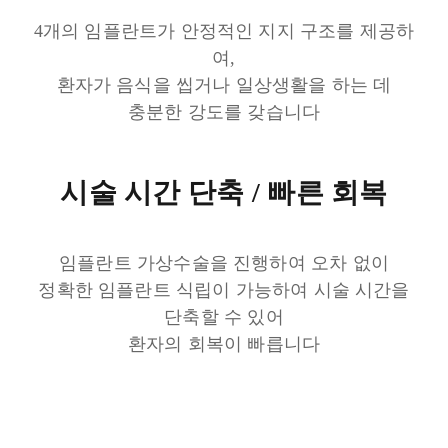
4개의 임플란트가 안정적인 지지 구조를 제공하
여,
환자가 음식을 씹거나 일상생활을 하는 데
충분한 강도를 갖습니다
시술 시간 단축 / 빠른 회복
임플란트 가상수술을 진행하여 오차 없이
정확한 임플란트 식립이 가능하여 시술 시간을
단축할 수 있어
환자의 회복이 빠릅니다