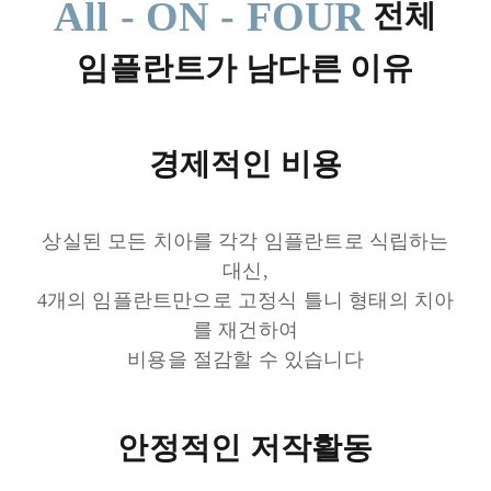
All - ON - FOUR
전체
임플란트
가 남다른 이유
경제적인 비용
상실된 모든 치아를 각각 임플란트로 식립하는
대신,
4개의 임플란트만으로 고정식 틀니 형태의 치아
를 재건하여
비용을 절감할 수 있습니다
안정적인 저작활동