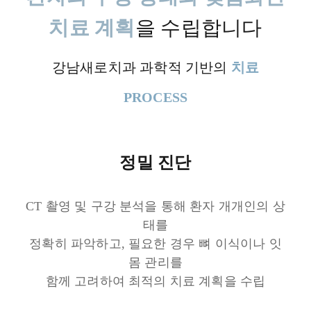
치료 계획
을 수립합니다
강남새로치과 과학적 기반의
치료
PROCESS
정밀 진단
CT 촬영 및 구강 분석을 통해 환자 개개인의 상
태를
정확히 파악하고, 필요한 경우 뼈 이식이나 잇
몸 관리를
함께 고려하여 최적의 치료 계획을 수립