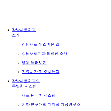
Map
강남새로치과
사이트맵
강남새로치과
소개
강남새로가 걸어온 길
강남새로치과 의료진 소개
병원 둘러보기
진료시간 및 오시는길
강남새로치과의
특별한 시스템
새로 원데이 시스템
치아 연구개발 디지털 기공연구소