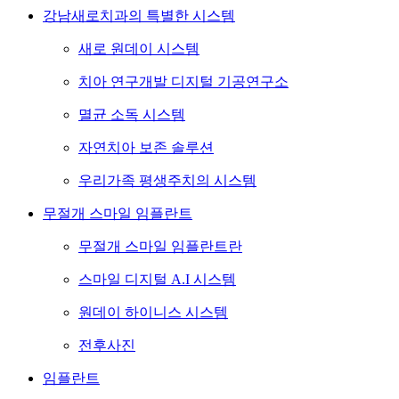
강남새로치과의 특별한 시스템
새로 원데이 시스템
치아 연구개발 디지털 기공연구소
멸균 소독 시스템
자연치아 보존 솔루션
우리가족 평생주치의 시스템
무절개 스마일 임플란트
무절개 스마일 임플란트란
스마일 디지털 A.I 시스템
원데이 하이니스 시스템
전후사진
임플란트