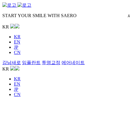
START YOUR SMILE WITH SAERO
KR
KR
EN
JP
CN
강남새로
임플란트
투명교정
에어네이트
KR
KR
EN
JP
CN
Site