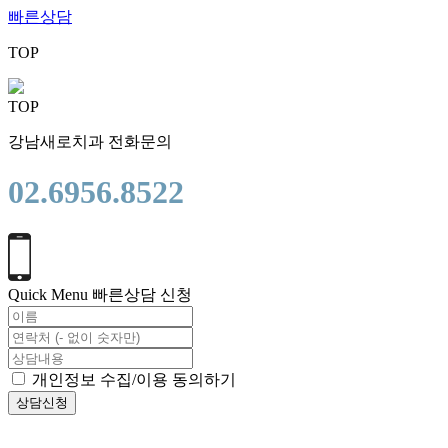
빠른상담
TOP
TOP
강남새로치과 전화문의
02.6956.8522
Quick Menu
빠른상담 신청
개인정보 수집/이용 동의하기