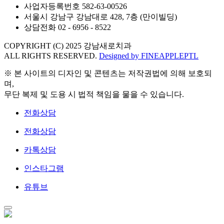
사업자등록번호 582-63-00526
서울시 강남구 강남대로 428, 7층 (만이빌딩)
상담전화 02 - 6956 - 8522
COPYRIGHT (C) 2025 강남새로치과
ALL RIGHTS RESERVED.
Designed by FINEAPPLEPTL
※ 본 사이트의 디자인 및 콘텐츠는 저작권법에 의해 보호되
며,
무단 복제 및 도용 시 법적 책임을 물을 수 있습니다.
전화상담
전화상담
카톡상담
인스타그램
유튜브