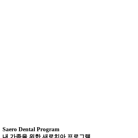
Saero Dental Program
내 가족을 위한
새로치아 프로그램