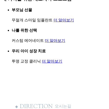
부모님 선물
무절개 스마일 임플란트
더 알아보기
나를 위한 선택
커스텀 에어네이트
더 알아보기
우리 아이 성장 치료
투명 교정 클리닉
더 알아보기
DIRECTION
오시는길