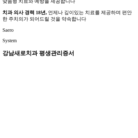
맞춤형 치료와 예방을 제공합니다
치과 의사 경력 18년,
언제나 깊이있는 치료를 제공하며 편안
한 주치의가 되어드릴 것을 약속합니다
Saero
System
강남새로치과
평생관리증서