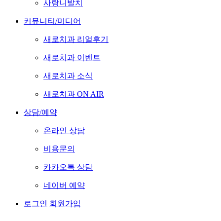
사랑니발치
커뮤니티/미디어
새로치과 리얼후기
새로치과 이벤트
새로치과 소식
새로치과 ON AIR
상담/예약
온라인 상담
비용문의
카카오톡 상담
네이버 예약
로그인
회원가입