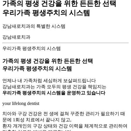
가족의 평생 건강을 위한 든든한 선택
우리가족 평생주치의 시스템
강남새로치과의 특별한 시스템
강남새로치과
우리가족 평생주치의 시스템
가족의 평생 건강을 위한 든든한 선택
우리가족 평생주치의 시스템
언제나 내 가족처럼 세심하게 보살펴드립니다
강남새로치과는 가족 모두의 평생 건강을 책임지는
우리가족 평생주치의 시스템을 운영하고 있습니다
your lifelong dentist
치아와 구강 건강은 전 생에 걸쳐 꾸준한 관리가 필요하기 때
문에 1회성 치료에서 끝나지 않고,
환자 개개인의 구강 상태와 건강 이력을 체계적으로 관리하여