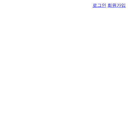
로그인
회원가입